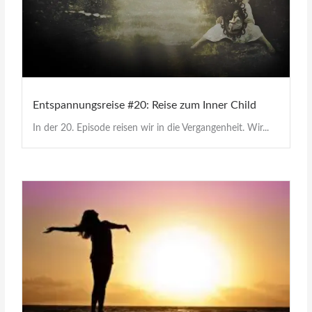
Entspannungsreise #20: Reise zum Inner Child
In der 20. Episode reisen wir in die Vergangenheit. Wir...