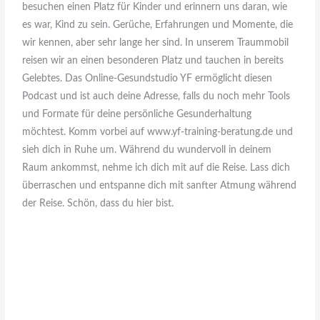
besuchen einen Platz für Kinder und erinnern uns daran, wie
es war, Kind zu sein. Gerüche, Erfahrungen und Momente, die
wir kennen, aber sehr lange her sind. In unserem Traummobil
reisen wir an einen besonderen Platz und tauchen in bereits
Gelebtes. Das Online-Gesundstudio YF ermöglicht diesen
Podcast und ist auch deine Adresse, falls du noch mehr Tools
und Formate für deine persönliche Gesunderhaltung
möchtest. Komm vorbei auf www.yf-training-beratung.de und
sieh dich in Ruhe um. Während du wundervoll in deinem
Raum ankommst, nehme ich dich mit auf die Reise. Lass dich
überraschen und entspanne dich mit sanfter Atmung während
der Reise. Schön, dass du hier bist.