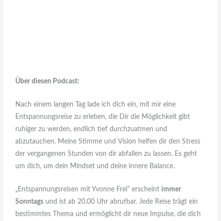
Über diesen Podcast:
Nach einem langen Tag lade ich dich ein, mit mir eine
Entspannungsreise zu erleben, die Dir die Möglichkeit gibt
ruhiger zu werden, endlich tief durchzuatmen und
abzutauchen. Meine Stimme und Vision helfen dir den Stress
der vergangenen Stunden von dir abfallen zu lassen. Es geht
um dich, um dein Mindset und deine innere Balance.
„Entspannungsreisen mit Yvonne Frei“ erscheint
immer
Sonntags
und ist ab 20.00 Uhr abrufbar. Jede Reise trägt ein
bestimmtes Thema und ermöglicht dir neue Impulse, die dich