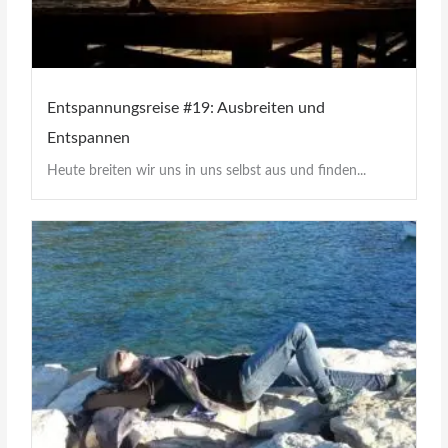
Entspannungsreise #19: Ausbreiten und
Entspannen
Heute breiten wir uns in uns selbst aus und finden...