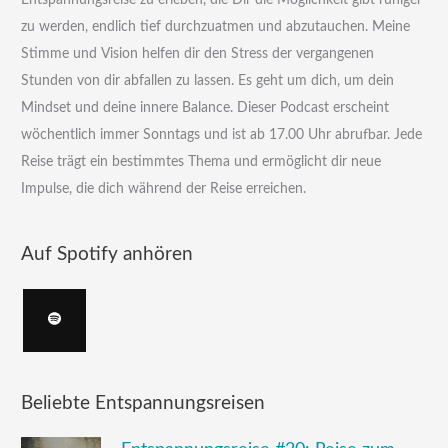
Entspannungsreise zu erleben, die Dir die Möglichkeit gibt ruhiger
zu werden, endlich tief durchzuatmen und abzutauchen. Meine
Stimme und Vision helfen dir den Stress der vergangenen
Stunden von dir abfallen zu lassen. Es geht um dich, um dein
Mindset und deine innere Balance. Dieser Podcast erscheint
wöchentlich immer Sonntags und ist ab 17.00 Uhr abrufbar. Jede
Reise trägt ein bestimmtes Thema und ermöglicht dir neue
Impulse, die dich während der Reise erreichen.
Auf Spotify anhören
Beliebte Entspannungsreisen