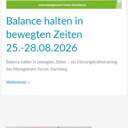
Balance halten in
bewegten Zeiten
25.-28.08.2026
Balance halten in bewegten Zeiten – ein Führungskräftetraining
des Management Forum Starnberg
Weiterlesen »