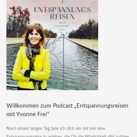
Willkommen zum Podcast „Entspannungsreisen
mit Yvonne Frei“
Nach einem langen Tag lade ich dich ein mit mir eine