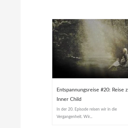
Entspannungsreise #20: Reise 
Inner Child
In der 20. Episode reisen wir in die
Vergangenheit. Wir...