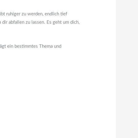
bt ruhiger zu werden, endlich tief
ir abfallen zu lassen. Es geht um dich,
trägt ein bestimmtes Thema und