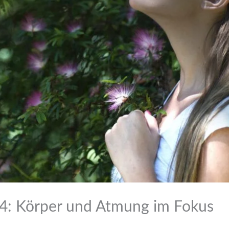
4: Körper und Atmung im Fokus