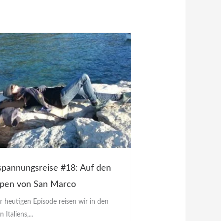
spannungsreise #18: Auf den
ppen von San Marco
r heutigen Episode reisen wir in den
 Italiens,...