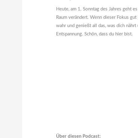
Heute, am 1. Sonntag des Jahres geht e
Raum verändert. Wenn dieser Fokus gut g
wahr und genießt all das, was dich nährt
Entspannung. Schön, dass du hier bist.
Über diesen Podcast: