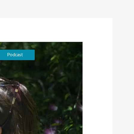
Podcast