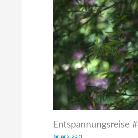
Entspannungsreise #
Januar 3, 2021