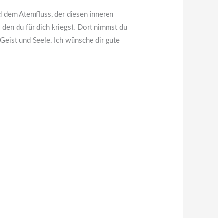
 dem Atemfluss, der diesen inneren
den du für dich kriegst. Dort nimmst du
 Geist und Seele. Ich wünsche dir gute