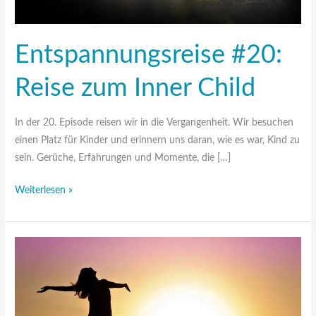
Entspannungsreise #20:
Reise zum Inner Child
In der 20. Episode reisen wir in die Vergangenheit. Wir besuchen
einen Platz für Kinder und erinnern uns daran, wie es war, Kind zu
sein. Gerüche, Erfahrungen und Momente, die […]
Weiterlesen »
Entspannungsreise
#19:
Ausbreiten
und
Entspannen