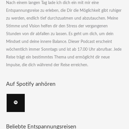
Nach einem langen Tag lade ich dich ein mit mir eine
Entspannungsreise zu erleben, die Dir die Möglichkeit gibt ruhiger
zu werden, endlich tief durchzuatmen und abzutauchen. Meine
Stimme und Vision helfen dir den Stress der vergangenen
Stunden von dir abfallen zu lassen. Es geht um dich, um dein
Mindset und deine innere Balance. Dieser Podcast erscheint
wöchentlich immer Sonntags und ist ab 17.00 Uhr abrufbar. Jede
Reise trägt ein bestimmtes Thema und ermöglicht dir neue
Impulse, die dich während der Reise erreichen.
Auf Spotify anhören
Beliebte Entspannungsreisen