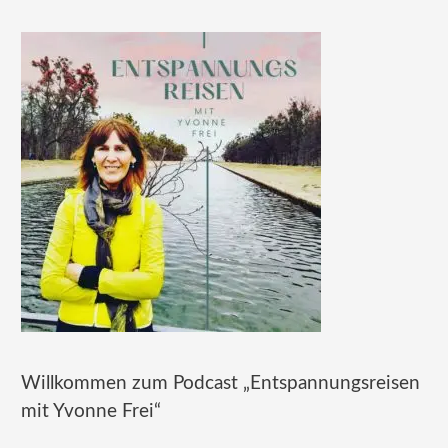
Willkommen zum Podcast „Entspannungsreisen
mit Yvonne Frei“