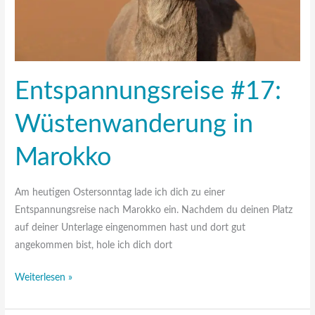
Entspannungsreise #17:
Wüstenwanderung in
Marokko
Am heutigen Ostersonntag lade ich dich zu einer
Entspannungsreise nach Marokko ein. Nachdem du deinen Platz
auf deiner Unterlage eingenommen hast und dort gut
angekommen bist, hole ich dich dort
Weiterlesen »