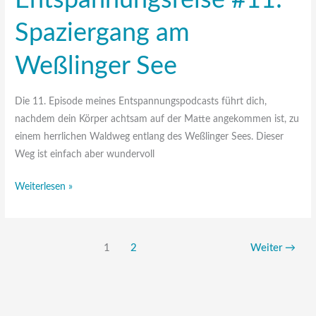
Entspannungsreise #11:
Spaziergang am
Weßlinger See
Die 11. Episode meines Entspannungspodcasts führt dich,
nachdem dein Körper achtsam auf der Matte angekommen ist, zu
einem herrlichen Waldweg entlang des Weßlinger Sees. Dieser
Weg ist einfach aber wundervoll
Weiterlesen »
1
2
Weiter
→